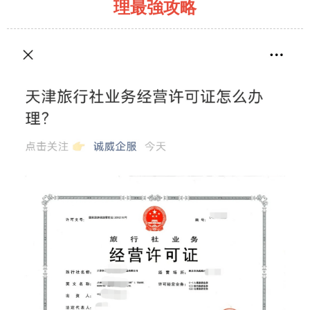
理最強攻略